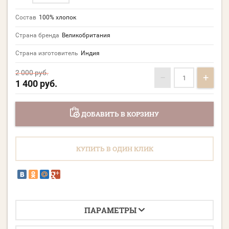
Состав
100% хлопок
Страна бренда
Великобритания
Страна изготовитель
Индия
2 000
руб.
−
+
1 400
руб.
ДОБАВИТЬ В КОРЗИНУ
КУПИТЬ В ОДИН КЛИК
ПАРАМЕТРЫ