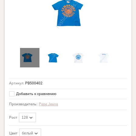
Артикул:
PB500402
Добавить к сравнению
Производитель:
Pepe Jeans
Рост
128
Цвет
белый