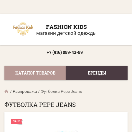
FASHION KIDS
магазин детской одежды
+7 (916) 089-43-89
КАТАЛОГ ТОВАРОВ
БРЕНДЫ
/
Распродажа
/
Футболка Pepe Jeans
ФУТБОЛКА PEPE JEANS
SALE