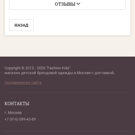
ОТЗЫВЫ
НАЗАД
Copyright © 2013 - 2026 "Fashion Kids"
магазин детской брендовой одежды в Москве с доставкой.
продвижение сайта
КОНТАКТЫ
г. Москва
+7 (916) 089-43-89