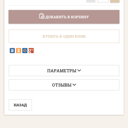
ДОБАВИТЬ В КОРЗИНУ
КУПИТЬ В ОДИН КЛИК
ПАРАМЕТРЫ
ОТЗЫВЫ
НАЗАД