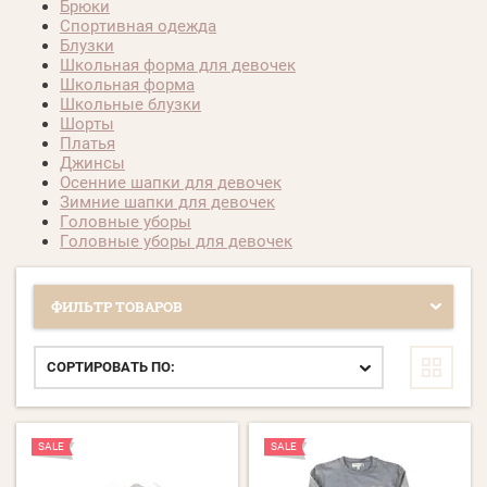
Брюки
Спортивная одежда
Блузки
Школьная форма для девочек
Школьная форма
Школьные блузки
Шорты
Платья
Джинсы
Осенние шапки для девочек
Зимние шапки для девочек
Головные уборы
Головные уборы для девочек
ФИЛЬТР ТОВАРОВ
СОРТИРОВАТЬ ПО:
SALE
SALE