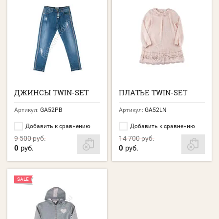
ДЖИНСЫ TWIN-SET
ПЛАТЬЕ TWIN-SET
Артикул:
GA52PB
Артикул:
GA52LN
Добавить к сравнению
Добавить к сравнению
9 500
руб.
14 700
руб.
0
руб.
0
руб.
SALE