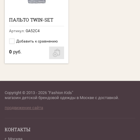
ПАЛЬТО TWIN-SET
Артикул:
GA52C4
Добавить к сравнению
0
руб.
Copyright © 2013 - 2026 "Fashion Kids"
магазин детской брендовой одежды в Москве с доставкой.
продвижение сайта
КОНТАКТЫ
г. Москва