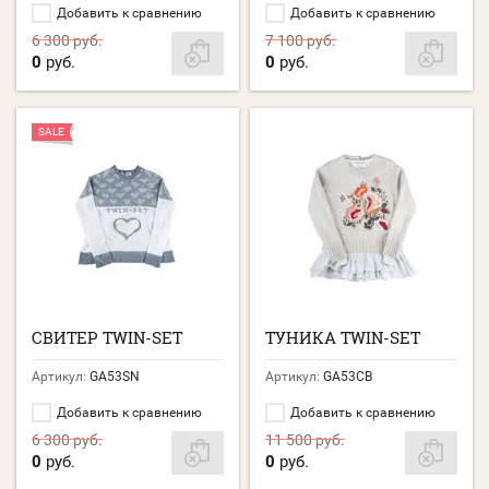
Добавить к сравнению
Добавить к сравнению
6 300
руб.
7 100
руб.
0
руб.
0
руб.
SALE
СВИТЕР TWIN-SET
ТУНИКА TWIN-SET
Артикул:
GA53SN
Артикул:
GA53CB
Добавить к сравнению
Добавить к сравнению
6 300
руб.
11 500
руб.
0
руб.
0
руб.