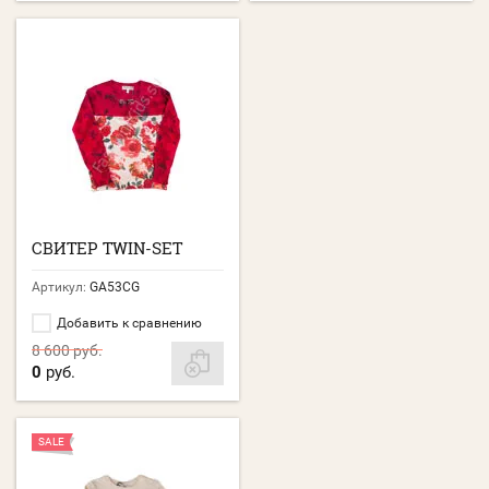
СВИТЕР TWIN-SET
Артикул:
GA53CG
Добавить к сравнению
8 600
руб.
0
руб.
SALE