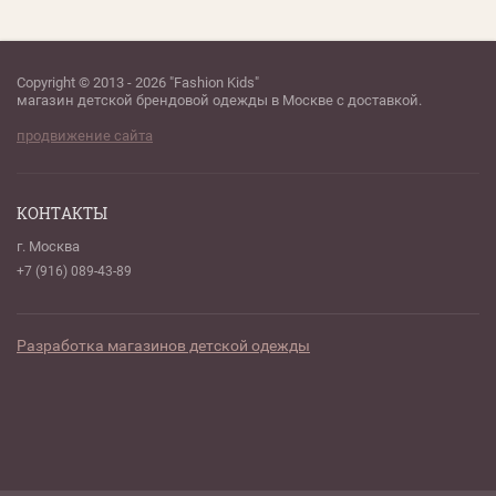
Copyright © 2013 - 2026 "Fashion Kids"
магазин детской брендовой одежды в Москве с доставкой.
продвижение сайта
КОНТАКТЫ
г. Москва
+7 (916) 089-43-89
Разработка магазинов детской одежды