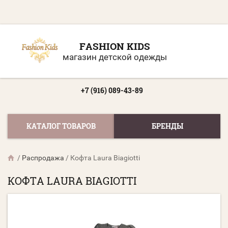
FASHION KIDS
магазин детской одежды
+7 (916) 089-43-89
КАТАЛОГ ТОВАРОВ
БРЕНДЫ
/
Распродажа
/
Кофта Laura Biagiotti
КОФТА LAURA BIAGIOTTI