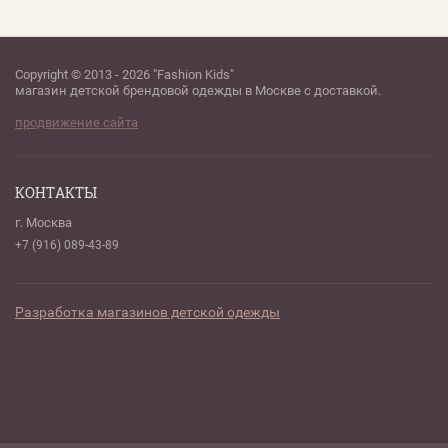
Copyright © 2013 - 2026 "Fashion Kids"
магазин детской брендовой одежды в Москве с доставкой.
продвижение сайта
КОНТАКТЫ
г. Москва
+7 (916) 089-43-89
Разработка магазинов детской одежды