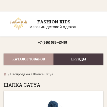
FASHION KIDS
магазин детской одежды
+7 (916) 089-43-89
КАТАЛОГ ТОВАРОВ
БРЕНДЫ
/
Распродажа
/
Шапка Catya
ШАПКА CATYA