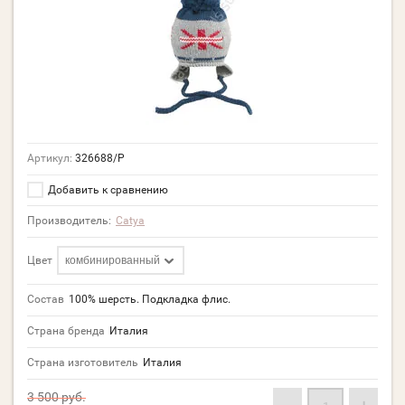
Артикул:
326688/Р
Добавить к сравнению
Производитель:
Catya
Цвет
комбинированный
Состав
100% шерсть. Подкладка флис.
Страна бренда
Италия
Страна изготовитель
Италия
3 500
руб.